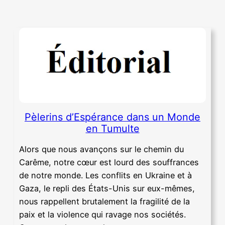
Pèlerins d’Espérance dans un Monde
en Tumulte
Alors que nous avançons sur le chemin du
Carême, notre cœur est lourd des souffrances
de notre monde. Les conflits en Ukraine et à
Gaza, le repli des États-Unis sur eux-mêmes,
nous rappellent brutalement la fragilité de la
paix et la violence qui ravage nos sociétés.