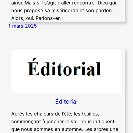
ainsi. Mais s’il s’agit d’aller rencontrer Dieu qui
nous propose sa miséricorde et son pardon :
Alors, oui. Parlons-en !
1 mars 2025
Éditorial
Après les chaleurs de l’été, les feuilles,
commençant à joncher le sol, nous indiquent
que nous sommes en automne. Les arbres une