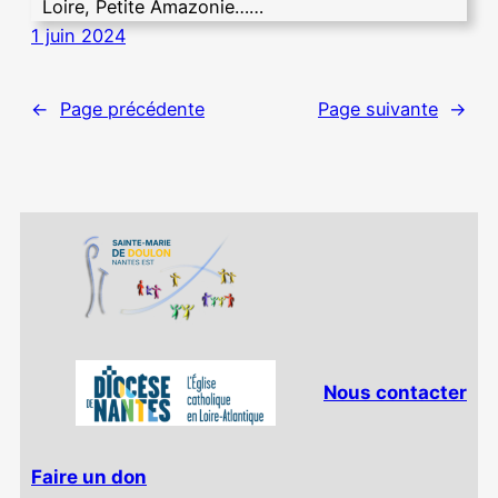
Loire, Petite Amazonie……
1 juin 2024
←
Page précédente
Page suivante
→
Nous contacter
Faire un don