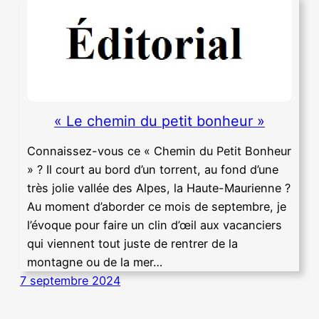
« Le chemin du petit bonheur »
Connaissez-vous ce « Chemin du Petit Bonheur
» ? Il court au bord d’un torrent, au fond d’une
très jolie vallée des Alpes, la Haute-Maurienne ?
Au moment d’aborder ce mois de septembre, je
l’évoque pour faire un clin d’œil aux vacanciers
qui viennent tout juste de rentrer de la
montagne ou de la mer…
7 septembre 2024