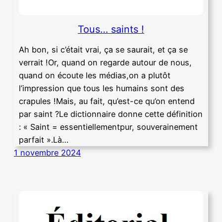
Tous… saints !
Ah bon, si c’était vrai, ça se saurait, et ça se
verrait !Or, quand on regarde autour de nous,
quand on écoute les médias,on a plutôt
l’impression que tous les humains sont des
crapules !Mais, au fait, qu’est-ce qu’on entend
par saint ?Le dictionnaire donne cette définition
: « Saint = essentiellementpur, souverainement
parfait ».Là…
1 novembre 2024