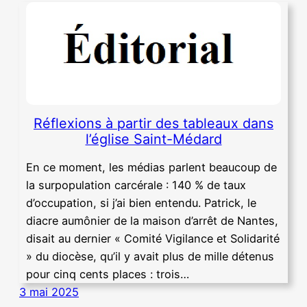
Réflexions à partir des tableaux dans
l’église Saint-Médard
En ce moment, les médias parlent beaucoup de
la surpopulation carcérale : 140 % de taux
d’occupation, si j’ai bien entendu. Patrick, le
diacre aumônier de la maison d’arrêt de Nantes,
disait au dernier « Comité Vigilance et Solidarité
» du diocèse, qu’il y avait plus de mille détenus
pour cinq cents places : trois…
3 mai 2025