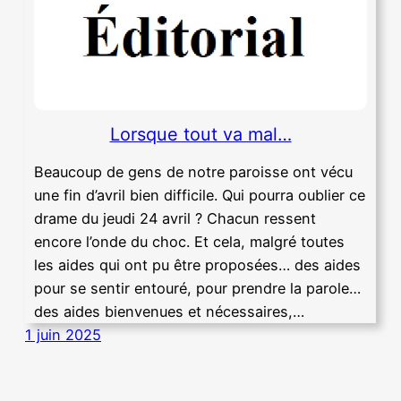
Lorsque tout va mal…
Beaucoup de gens de notre paroisse ont vécu
une fin d’avril bien difficile. Qui pourra oublier ce
drame du jeudi 24 avril ? Chacun ressent
encore l’onde du choc. Et cela, malgré toutes
les aides qui ont pu être proposées… des aides
pour se sentir entouré, pour prendre la parole…
des aides bienvenues et nécessaires,…
1 juin 2025