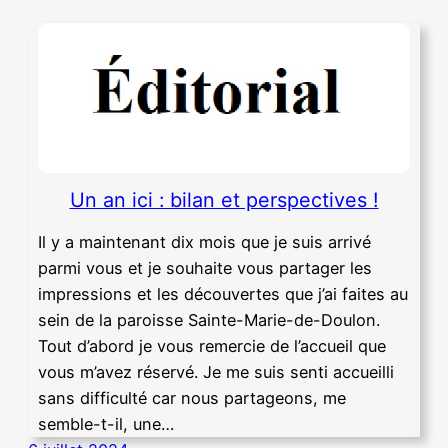
Un an ici : bilan et perspectives !
Il y a maintenant dix mois que je suis arrivé
parmi vous et je souhaite vous partager les
impressions et les découvertes que j’ai faites au
sein de la paroisse Sainte-Marie-de-Doulon.
Tout d’abord je vous remercie de l’accueil que
vous m’avez réservé. Je me suis senti accueilli
sans difficulté car nous partageons, me
semble-t-il, une…