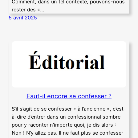
Comment, dans un tel contexte, pouvons-nous
rester des «…
5 avril 2025
Faut-il encore se confesser ?
S’il s’agit de se confesser « à l’ancienne », c’est-
à-dire d’entrer dans un confessionnal sombre
pour y raconter n’importe quoi, je dis alors :
Non ! N’y allez pas. Il ne faut plus se confesser