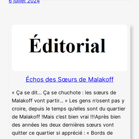
6 juillet 2024
Échos des Sœurs de Malakoff
« Ça se dit… Ça se chuchote : les sœurs de
Malakoff vont partir… » Les gens n’osent pas y
croire, depuis le temps qu’elles sont du quartier
de Malakoff !Mais c’est bien vrai !!!Après bien
des années les deux dernières sœurs vont
quitter ce quartier si apprécié : « Bords de