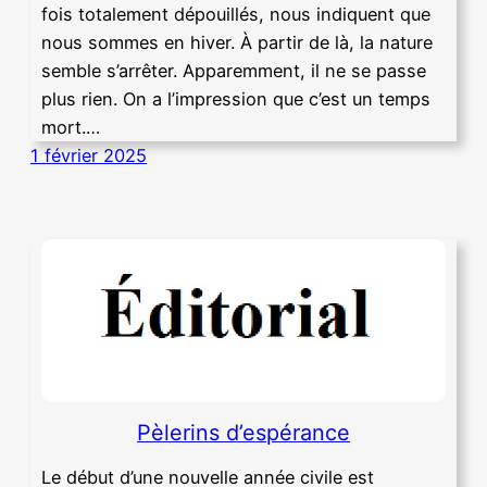
fois totalement dépouillés, nous indiquent que
nous sommes en hiver. À partir de là, la nature
semble s’arrêter. Apparemment, il ne se passe
plus rien. On a l’impression que c’est un temps
mort.…
1 février 2025
Pèlerins d’espérance
Le début d’une nouvelle année civile est