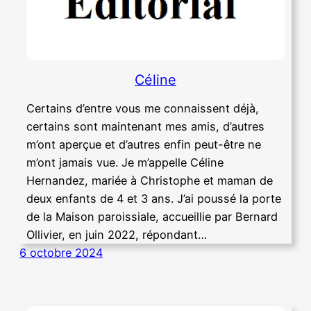
Céline
Certains d’entre vous me connaissent déjà,
certains sont maintenant mes amis, d’autres
m’ont aperçue et d’autres enfin peut-être ne
m’ont jamais vue. Je m’appelle Céline
Hernandez, mariée à Christophe et maman de
deux enfants de 4 et 3 ans. J’ai poussé la porte
de la Maison paroissiale, accueillie par Bernard
Ollivier, en juin 2022, répondant…
6 octobre 2024