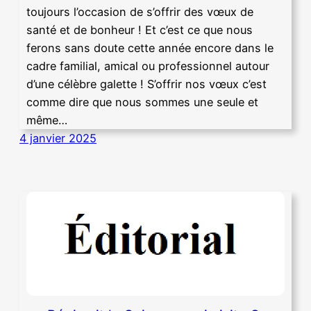
toujours l’occasion de s’offrir des vœux de
santé et de bonheur ! Et c’est ce que nous
ferons sans doute cette année encore dans le
cadre familial, amical ou professionnel autour
d’une célèbre galette ! S’offrir nos vœux c’est
comme dire que nous sommes une seule et
même…
4 janvier 2025