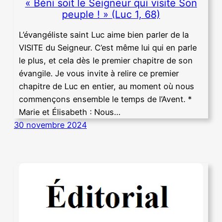
« Béni soit le Seigneur qui visite Son
peuple ! » (Luc 1, 68)
L’évangéliste saint Luc aime bien parler de la
VISITE du Seigneur. C’est même lui qui en parle
le plus, et cela dès le premier chapitre de son
évangile. Je vous invite à relire ce premier
chapitre de Luc en entier, au moment où nous
commençons ensemble le temps de l’Avent. *
Marie et Élisabeth : Nous…
30 novembre 2024