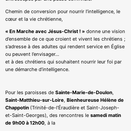
Chemin de conversion pour nourrir l’intelligence, le
cœur et la vie chrétienne,
« En Marche avec Jésus-Christ ! »
donne une vision
d’ensemble de ce que croient et vivent les chrétiens ;
s’adresse à des adultes qui rendent service en Église
ou peuvent l’envisager…
et à des chrétiens qui souhaitent nourrir leur foi par
une démarche d’intelligence.
Pour les paroisses de
Sainte-Marie-de-Doulon
,
Saint-Matthieu-sur-Loire
,
Bienheureuse Hélène de
Chappotin
(Trinité-de-l’Éraudière et Saint-Joseph-
et-Saint-Georges), des rencontres le
samedi matin
de 9h00 à 12h00
, à la