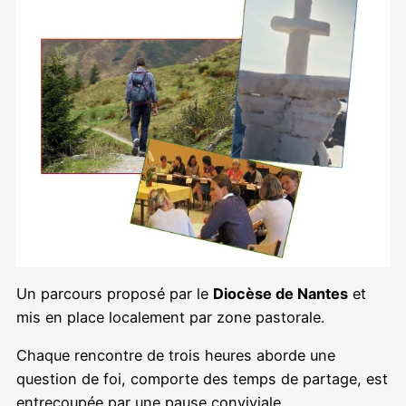
Un parcours proposé par le
Diocèse de Nantes
et
mis en place localement par zone pastorale.
Chaque rencontre de trois heures aborde une
question de foi, comporte des temps de partage, est
entrecoupée par une pause conviviale.