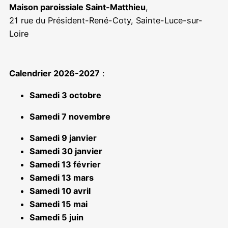
Maison paroissiale Saint-Matthieu
,
21 rue du Président-René-Coty, Sainte-Luce-sur-
Loire
Calendrier 2026-2027
:
Samedi 3 octobre
Samedi 7 novembre
Samedi 9 janvier
Samedi 30 janvier
Samedi 13 février
Samedi 13 mars
Samedi 10 avril
Samedi 15 mai
Samedi 5 juin