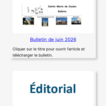
Bulletin de juin 2026
Cliquer sur le titre pour ouvrir l’article et
télécharger le bulletin.