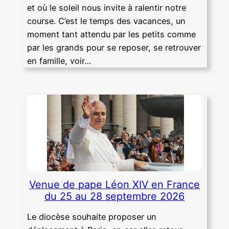
et où le soleil nous invite à ralentir notre
course. C’est le temps des vacances, un
moment tant attendu par les petits comme
par les grands pour se reposer, se retrouver
en famille, voir…
Venue de pape Léon XIV en France
du 25 au 28 septembre 2026
Le diocèse souhaite proposer un