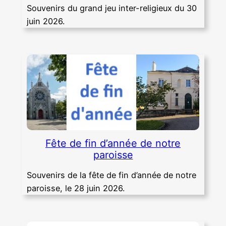
Souvenirs du grand jeu inter-religieux du 30
juin 2026.
Fête de fin d’année de notre
paroisse
Souvenirs de la fête de fin d’année de notre
paroisse, le 28 juin 2026.