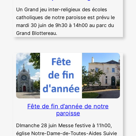
Un Grand jeu inter-religieux des écoles
catholiques de notre paroisse est prévu le
mardi 30 juin de 9h30 à 14h00 au parc du
Grand Blottereau.
Fête de fin d’année de notre
paroisse
DImanche 28 juin Messe festive à 11h00,
église Notre-Dame-de-Toutes-Aides Suivie