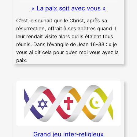
« La paix soit avec vous »
C’est le souhait que le Christ, après sa
résurrection, offrait à ses apôtres quand il
leur rendait visite alors qu’ils étaient tous
réunis. Dans l’évangile de Jean 16-33 : « je
vous ai dit cela pour qu’en moi vous ayez la
paix.
Grand jeu inter-religieux