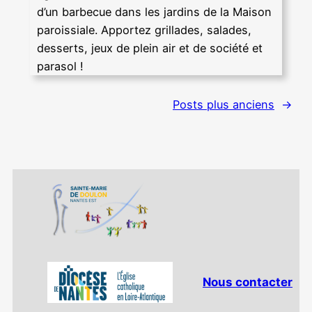
d’un barbecue dans les jardins de la Maison
paroissiale. Apportez grillades, salades,
desserts, jeux de plein air et de société et
parasol !
Posts plus anciens
→
Nous contacter