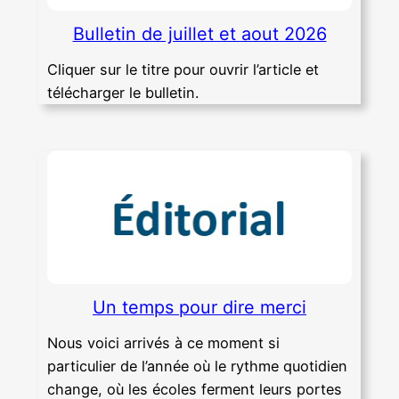
Bulletin de juillet et aout 2026
Cliquer sur le titre pour ouvrir l’article et
télécharger le bulletin.
Un temps pour dire merci
Nous voici arrivés à ce moment si
particulier de l’année où le rythme quotidien
change, où les écoles ferment leurs portes