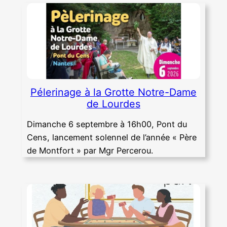
Pélerinage à la Grotte Notre-Dame
de Lourdes
Dimanche 6 septembre à 16h00, Pont du
Cens, lancement solennel de l’année « Père
de Montfort » par Mgr Percerou.