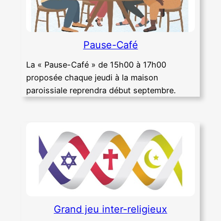
Pause-Café
La « Pause-Café » de 15h00 à 17h00
proposée chaque jeudi à la maison
paroissiale reprendra début septembre.
Grand jeu inter-religieux