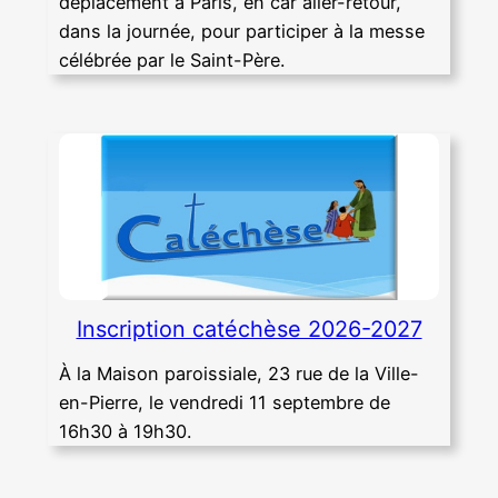
déplacement à Paris, en car aller-retour,
dans la journée, pour participer à la messe
célébrée par le Saint-Père.
Inscription catéchèse 2026-2027
À la Maison paroissiale, 23 rue de la Ville-
en-Pierre, le vendredi 11 septembre de
16h30 à 19h30.