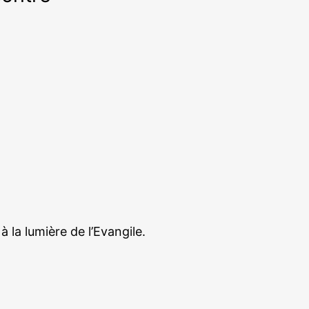
 la lumière de l’Evangile.