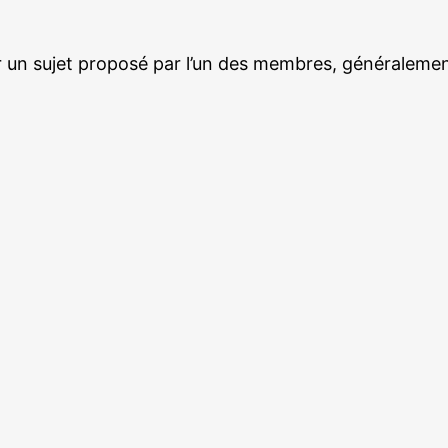
 un sujet proposé par l’un des membres, généralement