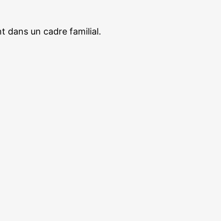
 dans un cadre familial.