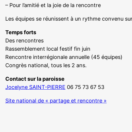
– Pour l’amitié et la joie de la rencontre
Les équipes se réunissent à un rythme convenu sur
Temps forts
Des rencontres
Rassemblement local festif fin juin
Rencontre interrégionale annuelle (45 équipes)
Congrès national, tous les 2 ans.
Contact sur la paroisse
Jocelyne SAINT-PIERRE
06 75 73 67 53
Site national de « partage et rencontre »