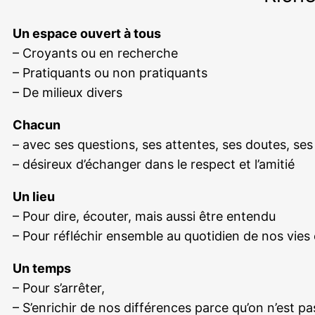
Un espace ouvert à tous
– Croyants ou en recherche
– Pratiquants ou non pratiquants
– De milieux divers
Chacun
– avec ses questions, ses attentes, ses doutes, ses 
– désireux d’échanger dans le respect et l’amitié
Un lieu
– Pour dire, écouter, mais aussi être entendu
– Pour réfléchir ensemble au quotidien de nos vies 
Un temps
– Pour s’arrêter,
– S’enrichir de nos différences parce qu’on n’est pa