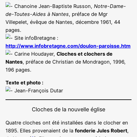
Chanoine Jean-Baptiste Russon,
Notre-Dame-
de-Toutes-Aides à Nantes
, préface de Mgr
Villepelet, évêque de Nantes, décembre 1961, 44
pages.
Site infoBretagne :
http://www.infobretagne.com/doulon-paroisse.htm
Carine Houdayer,
Cloches et clochers de
Nantes
, préface de Christian de Mondragon, 1996,
196 pages.
Texte et photo :
Jean-François Dutar
Cloches de la nouvelle église
Quatre cloches ont été installées dans le clocher en
1895. Elles provenaient de la
fonderie Jules Robert
,