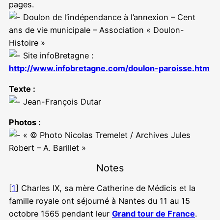
pages.
Doulon de l’indépendance à l’annexion – Cent
ans de vie municipale – Association « Doulon-
Histoire »
Site infoBretagne :
http://www.infobretagne.com/doulon-paroisse.htm
Texte :
Jean-François Dutar
Photos :
« © Photo Nicolas Tremelet / Archives Jules
Robert – A. Barillet »
Notes
[
1
] Charles IX, sa mère Catherine de Médicis et la
famille royale ont séjourné à Nantes du 11 au 15
octobre 1565 pendant leur
Grand tour de France
.