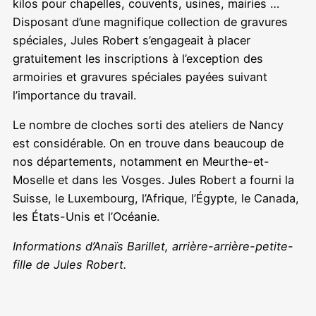
kilos pour chapelles, couvents, usines, mairies …
Disposant d’une magnifique collection de gravures
spéciales, Jules Robert s’engageait à placer
gratuitement les inscriptions à l’exception des
armoiries et gravures spéciales payées suivant
l’importance du travail.
Le nombre de cloches sorti des ateliers de Nancy
est considérable. On en trouve dans beaucoup de
nos départements, notamment en Meurthe-et-
Moselle et dans les Vosges. Jules Robert a fourni la
Suisse, le Luxembourg, l’Afrique, l’Égypte, le Canada,
les États-Unis et l’Océanie.
Informations d’Anaïs Barillet, arrière-arrière-petite-
fille de Jules Robert.