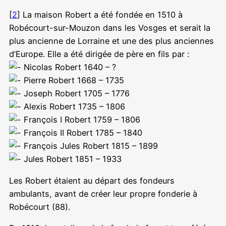
[
2
] La maison Robert a été fondée en 1510 à
Robécourt-sur-Mouzon dans les Vosges et serait la
plus ancienne de Lorraine et une des plus anciennes
d’Europe. Elle a été dirigée de père en fils par :
Nicolas Robert 1640 – ?
Pierre Robert 1668 – 1735
Joseph Robert 1705 – 1776
Alexis Robert 1735 – 1806
François I Robert 1759 – 1806
François II Robert 1785 – 1840
François Jules Robert 1815 – 1899
Jules Robert 1851 – 1933
Les Robert étaient au départ des fondeurs
ambulants, avant de créer leur propre fonderie à
Robécourt (88).