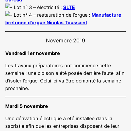
Lot n° 3 – électricité :
SLTE
Lot n° 4 – restauration de l’orgue :
Manufacture
bretonne d’orgue Nicolas Toussaint
Novembre 2019
Vendredi 1er novembre
Les travaux préparatoires ont commencé cette
semaine : une cloison a été posée derrière l’autel afin
d’isoler l’orgue. Celui-ci va être démonté la semaine
prochaine.
Mardi 5 novembre
Une dérivation électrique a été installée dans la
sacristie afin que les entreprises disposent de leur