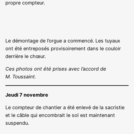
propre compteur.
Le démontage de l’orgue a commencé. Les tuyaux
ont été entreposés provisoirement dans le couloir
derrière le chœur.
Ces photos ont été prises avec l’accord de
M. Toussaint.
Jeudi 7 novembre
Le compteur de chantier a été enlevé de la sacristie
et le câble qui encombrait le sol est maintenant
suspendu.