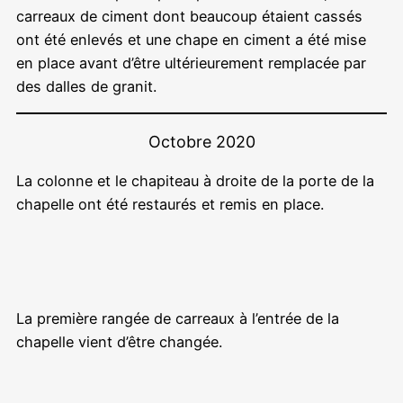
carreaux de ciment dont beaucoup étaient cassés
ont été enlevés et une chape en ciment a été mise
en place avant d’être ultérieurement remplacée par
des dalles de granit.
Octobre 2020
La colonne et le chapiteau à droite de la porte de la
chapelle ont été restaurés et remis en place.
La première rangée de carreaux à l’entrée de la
chapelle vient d’être changée.