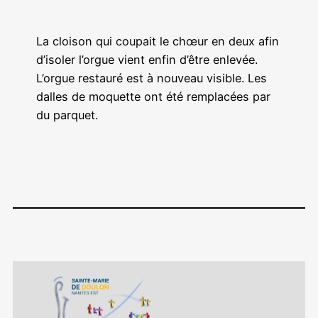
La cloison qui coupait le chœur en deux afin
d’isoler l’orgue vient enfin d’être enlevée.
L’orgue restauré est à nouveau visible. Les
dalles de moquette ont été remplacées par
du parquet.