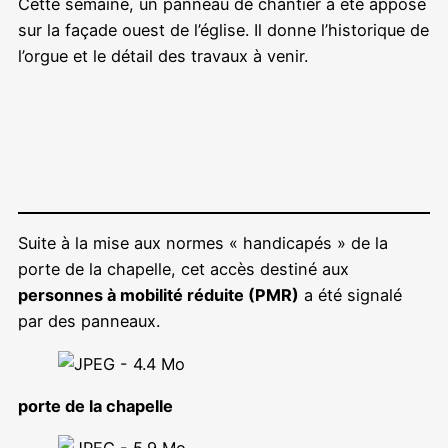
Cette semaine, un panneau de chantier a été apposé
sur la façade ouest de l’église. Il donne l’historique de
l’orgue et le détail des travaux à venir.
Suite à la mise aux normes « handicapés » de la
porte de la chapelle, cet accès destiné aux
personnes à mobilité réduite (PMR)
a été signalé
par des panneaux.
porte de la chapelle