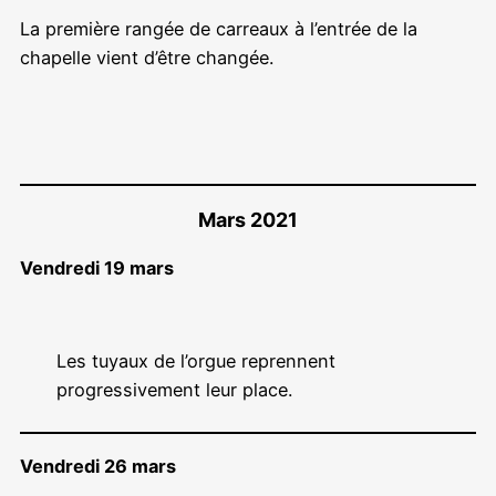
La première rangée de carreaux à l’entrée de la
chapelle vient d’être changée.
Mars 2021
Vendredi 19 mars
Les tuyaux de l’orgue reprennent
progressivement leur place.
Vendredi 26 mars