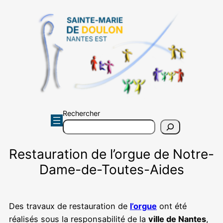
Aller
au
contenu
Rechercher
Restauration de l’orgue de Notre-
Dame-de-Toutes-Aides
Des travaux de restauration de
l’orgue
ont été
réalisés sous la responsabilité de la
ville de Nantes
,