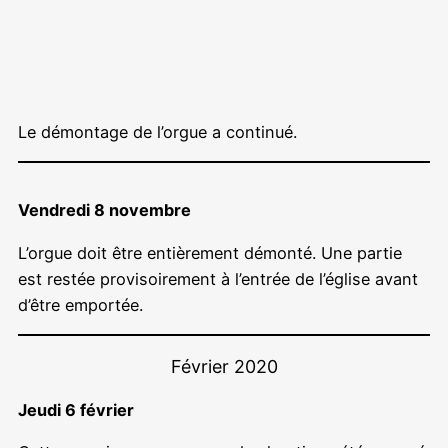
Le démontage de l’orgue a continué.
Vendredi 8 novembre
L’orgue doit être entièrement démonté. Une partie
est restée provisoirement à l’entrée de l’église avant
d’être emportée.
Février 2020
Jeudi 6 février