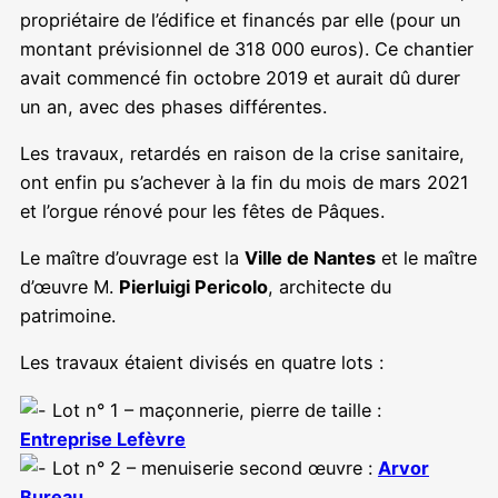
propriétaire de l’édifice et financés par elle (pour un
montant prévisionnel de 318 000 euros). Ce chantier
avait commencé fin octobre 2019 et aurait dû durer
un an, avec des phases différentes.
Les travaux, retardés en raison de la crise sanitaire,
ont enfin pu s’achever à la fin du mois de mars 2021
et l’orgue rénové pour les fêtes de Pâques.
Le maître d’ouvrage est la
Ville de Nantes
et le maître
d’œuvre M.
Pierluigi Pericolo
, architecte du
patrimoine.
Les travaux étaient divisés en quatre lots :
Lot n° 1 – maçonnerie, pierre de taille :
Entreprise Lefèvre
Lot n° 2 – menuiserie second œuvre :
Arvor
Bureau