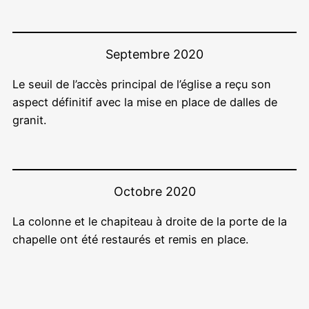
Septembre 2020
Le seuil de l’accès principal de l’église a reçu son
aspect définitif avec la mise en place de dalles de
granit.
Octobre 2020
La colonne et le chapiteau à droite de la porte de la
chapelle ont été restaurés et remis en place.