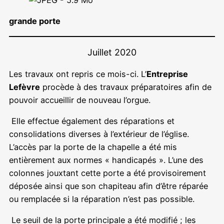
grande porte
Juillet 2020
Les travaux ont repris ce mois-ci. L’
Entreprise
Lefèvre
procède à des travaux préparatoires afin de
pouvoir accueillir de nouveau l’orgue.
Elle effectue également des réparations et
consolidations diverses à l’extérieur de l’église.
L’accès par la porte de la chapelle a été mis
entièrement aux normes « handicapés ». L’une des
colonnes jouxtant cette porte a été provisoirement
déposée ainsi que son chapiteau afin d’être réparée
ou remplacée si la réparation n’est pas possible.
Le seuil de la porte principale a été modifié ; les