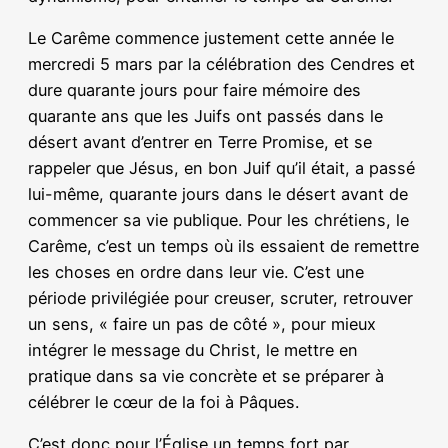
Le Carême commence justement cette année le
mercredi 5 mars par la célébration des Cendres et
dure quarante jours pour faire mémoire des
quarante ans que les Juifs ont passés dans le
désert avant d’entrer en Terre Promise, et se
rappeler que Jésus, en bon Juif qu’il était, a passé
lui-même, quarante jours dans le désert avant de
commencer sa vie publique. Pour les chrétiens, le
Carême, c’est un temps où ils essaient de remettre
les choses en ordre dans leur vie. C’est une
période privilégiée pour creuser, scruter, retrouver
un sens, « faire un pas de côté », pour mieux
intégrer le message du Christ, le mettre en
pratique dans sa vie concrète et se préparer à
célébrer le cœur de la foi à Pâques.
C’est donc pour l’Église un temps fort par