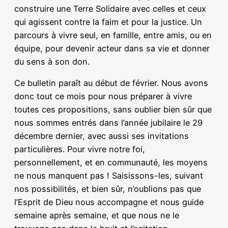
construire une Terre Solidaire avec celles et ceux
qui agissent contre la faim et pour la justice. Un
parcours à vivre seul, en famille, entre amis, ou en
équipe, pour devenir acteur dans sa vie et donner
du sens à son don.
Ce bulletin paraît au début de février. Nous avons
donc tout ce mois pour nous préparer à vivre
toutes ces propositions, sans oublier bien sûr que
nous sommes entrés dans l’année jubilaire le 29
décembre dernier, avec aussi ses invitations
particulières. Pour vivre notre foi,
personnellement, et en communauté, les moyens
ne nous manquent pas ! Saisissons-les, suivant
nos possibilités, et bien sûr, n’oublions pas que
l’Esprit de Dieu nous accompagne et nous guide
semaine après semaine, et que nous ne le