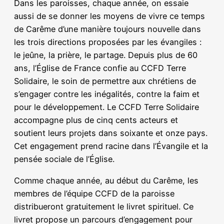
Dans les paroisses, chaque année, on essaie
aussi de se donner les moyens de vivre ce temps
de Carême d’une manière toujours nouvelle dans
les trois directions proposées par les évangiles :
le jeûne, la prière, le partage. Depuis plus de 60
ans, l’Église de France confie au CCFD Terre
Solidaire, le soin de permettre aux chrétiens de
s’engager contre les inégalités, contre la faim et
pour le développement. Le CCFD Terre Solidaire
accompagne plus de cinq cents acteurs et
soutient leurs projets dans soixante et onze pays.
Cet engagement prend racine dans l’Évangile et la
pensée sociale de l’Église.
Comme chaque année, au début du Carême, les
membres de l’équipe CCFD de la paroisse
distribueront gratuitement le livret spirituel. Ce
livret propose un parcours d’engagement pour