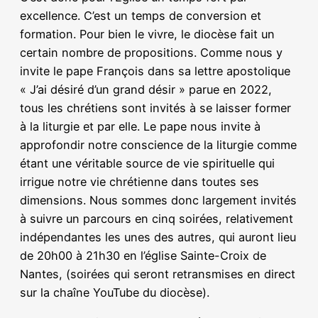
excellence. C’est un temps de conversion et
formation. Pour bien le vivre, le diocèse fait un
certain nombre de propositions. Comme nous y
invite le pape François dans sa lettre apostolique
« J’ai désiré d’un grand désir » parue en 2022,
tous les chrétiens sont invités à se laisser former
à la liturgie et par elle. Le pape nous invite à
approfondir notre conscience de la liturgie comme
étant une véritable source de vie spirituelle qui
irrigue notre vie chrétienne dans toutes ses
dimensions. Nous sommes donc largement invités
à suivre un parcours en cinq soirées, relativement
indépendantes les unes des autres, qui auront lieu
de 20h00 à 21h30 en l’église Sainte-Croix de
Nantes, (soirées qui seront retransmises en direct
sur la chaîne YouTube du diocèse).