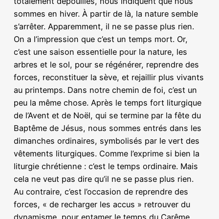
totalement dépouillés, nous indiquent que nous
sommes en hiver. À partir de là, la nature semble
s’arrêter. Apparemment, il ne se passe plus rien.
On a l’impression que c’est un temps mort. Or,
c’est une saison essentielle pour la nature, les
arbres et le sol, pour se régénérer, reprendre des
forces, reconstituer la sève, et rejaillir plus vivants
au printemps. Dans notre chemin de foi, c’est un
peu la même chose. Après le temps fort liturgique
de l’Avent et de Noël, qui se termine par la fête du
Baptême de Jésus, nous sommes entrés dans les
dimanches ordinaires, symbolisés par le vert des
vêtements liturgiques. Comme l’exprime si bien la
liturgie chrétienne : c’est le temps ordinaire. Mais
cela ne veut pas dire qu’il ne se passe plus rien.
Au contraire, c’est l’occasion de reprendre des
forces, « de recharger les accus » retrouver du
dynamisme, pour entamer le temps du Carême.