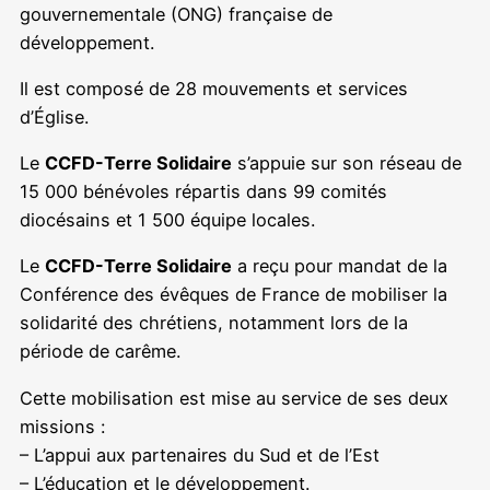
gouvernementale (ONG) française de
développement.
Il est composé de 28 mouvements et services
d’Église.
Le
CCFD-Terre Solidaire
s’appuie sur son réseau de
15 000 bénévoles répartis dans 99 comités
diocésains et 1 500 équipe locales.
Le
CCFD-Terre Solidaire
a reçu pour mandat de la
Conférence des évêques de France de mobiliser la
solidarité des chrétiens, notamment lors de la
période de carême.
Cette mobilisation est mise au service de ses deux
missions :
– L’appui aux partenaires du Sud et de l’Est
– L’éducation et le développement.