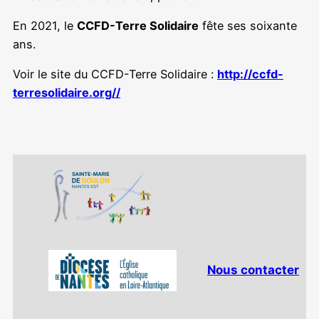
En 2021, le
CCFD-Terre Solidaire
fête ses soixante
ans.
Voir le site du CCFD-Terre Solidaire :
http://ccfd-
terresolidaire.org//
Nous contacter