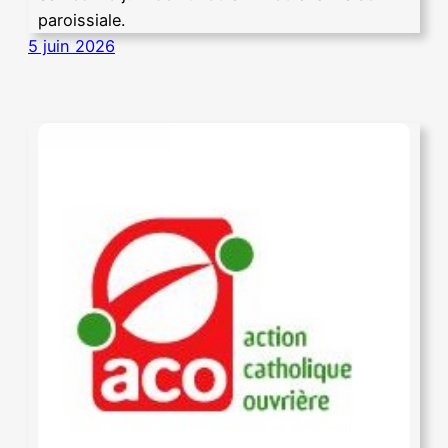
paroissiale.
5 juin 2026