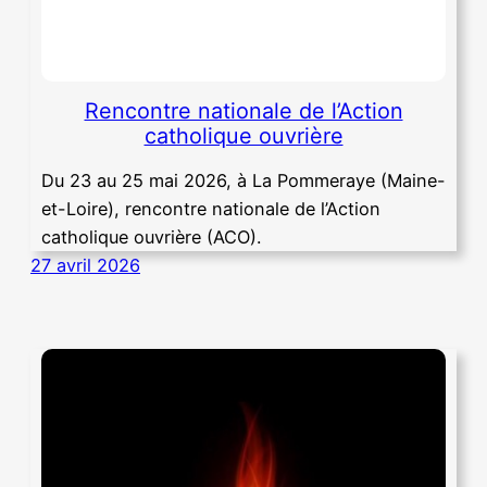
Rencontre nationale de l’Action
catholique ouvrière
Du 23 au 25 mai 2026, à La Pommeraye (Maine-
et-Loire), rencontre nationale de l’Action
catholique ouvrière (ACO).
27 avril 2026