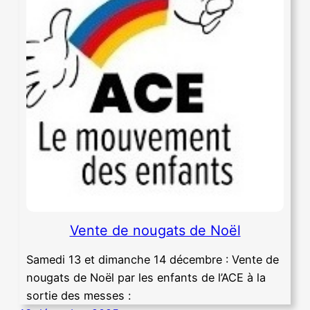
Vente de nougats de Noël
Samedi 13 et dimanche 14 décembre : Vente de
nougats de Noël par les enfants de l’ACE à la
sortie des messes :