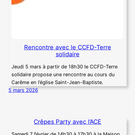
Rencontre avec le CCFD-Terre
solidaire
Jeudi 5 mars à partir de 18h30 le CCFD-Terre
solidaire propose une rencontre au cours du
Carême en l’église Saint-Jean-Baptiste.
5 mars 2026
Crêpes Party avec l’ACE
Samedi 7 février de 14h30 à 17h30 à la Maison