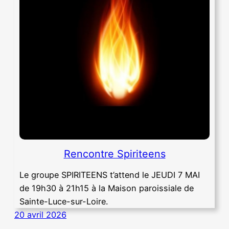
Rencontre Spiriteens
Le groupe SPIRITEENS t’attend le JEUDI 7 MAI
de 19h30 à 21h15 à la Maison paroissiale de
Sainte-Luce-sur-Loire.
20 avril 2026