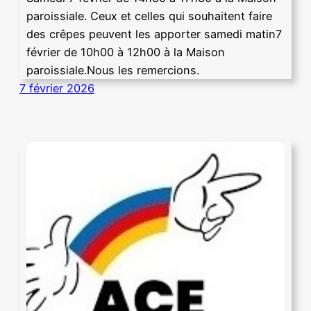
paroissiale. Ceux et celles qui souhaitent faire
des crêpes peuvent les apporter samedi matin7
février de 10h00 à 12h00 à la Maison
paroissiale.Nous les remercions.
7 février 2026