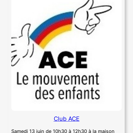
Club ACE
Samedi 13 juin de 10h30 à 12h30 à la maison