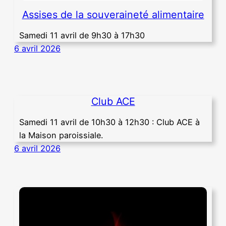
Assises de la souveraineté alimentaire
Samedi 11 avril de 9h30 à 17h30
6 avril 2026
Club ACE
Samedi 11 avril de 10h30 à 12h30 : Club ACE à
la Maison paroissiale.
6 avril 2026