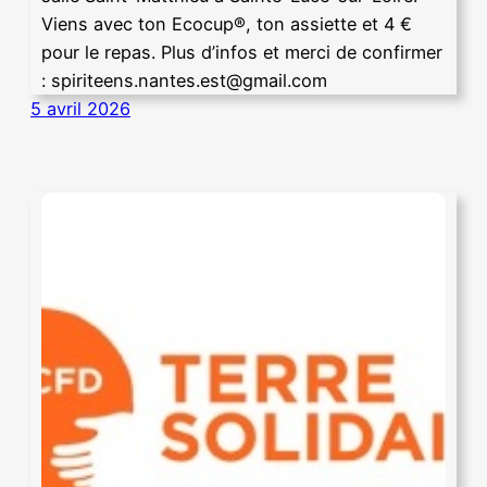
Viens avec ton Ecocup®, ton assiette et 4 €
pour le repas. Plus d’infos et merci de confirmer
: spiriteens.nantes.est@gmail.com
5 avril 2026