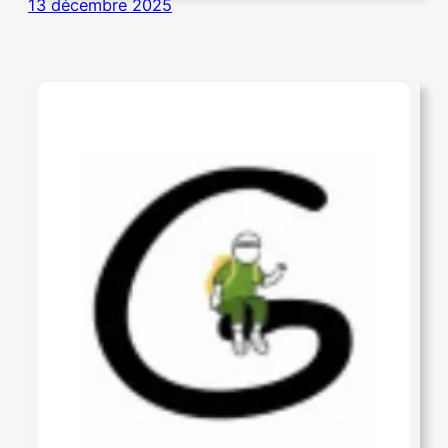
13 décembre 2025