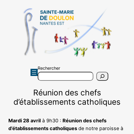
Aller
au
contenu
Rechercher
Réunion des chefs
d’établissements catholiques
Mardi 28 avril
à 9h30 :
Réunion des chefs
d’établissements catholiques
de notre paroisse à