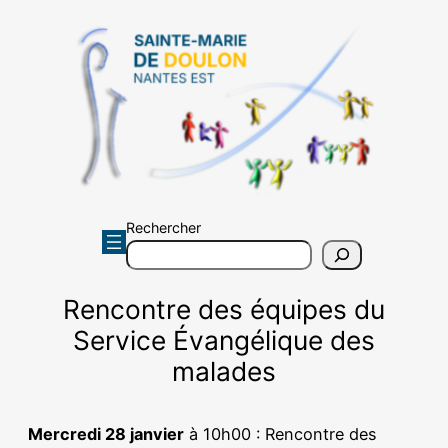
Aller
au
contenu
Rechercher
Rencontre des équipes du
Service Évangélique des
malades
Mercredi 28 janvier
à 10h00 : Rencontre des