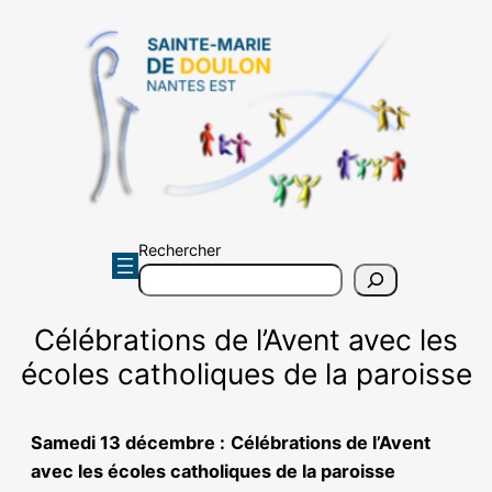
Aller
au
contenu
Rechercher
Célébrations de l’Avent avec les
écoles catholiques de la paroisse
Samedi 13 décembre :
Célébrations de l’Avent
avec les écoles catholiques de la paroisse