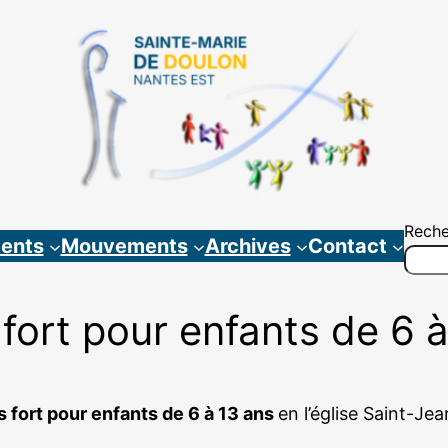
Reche
ents
Mouvements
Archives
Contact
fort pour enfants de 6 à
 fort pour enfants de 6 à 13 ans
en l’église Saint-Je