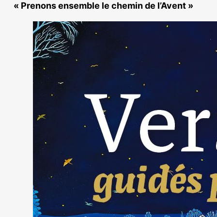
« Prenons ensemble le chemin de l’Avent »