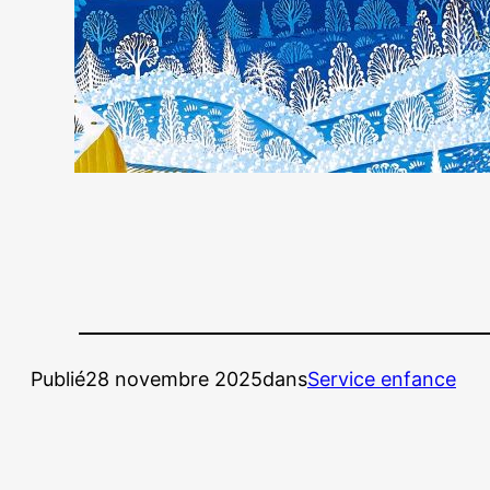
Publié
28 novembre 2025
dans
Service enfance