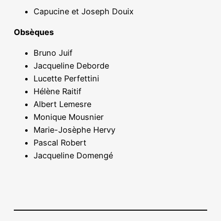
Capucine et Joseph Douix
Obsèques
Bruno Juif
Jacqueline Deborde
Lucette Perfettini
Hélène Raitif
Albert Lemesre
Monique Mousnier
Marie-Josèphe Hervy
Pascal Robert
Jacqueline Domengé