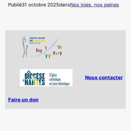
Publié
31 octobre 2025
dans
Nos joies, nos peines
Nous contacter
Faire un don