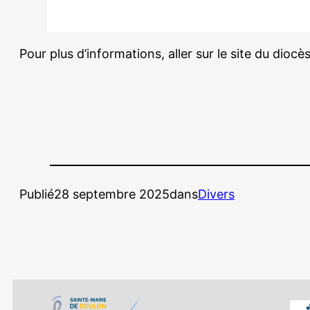
Pour plus d’informations, aller sur le site du dioc
Publié
28 septembre 2025
dans
Divers