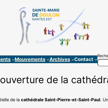
Reche
ents
Mouvements
Archives
Contact
ouverture de la cathédr
ielle de la
cathédrale Saint-Pierre-et-Saint-Paul
. U