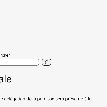
rcher
ale
ne délégation de la paroisse sera présente à la