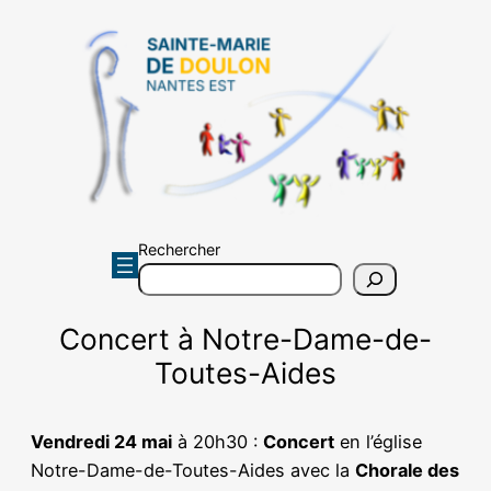
Aller
au
contenu
Rechercher
Concert à Notre-Dame-de-
Toutes-Aides
Vendredi 24 mai
à 20h30 :
Concert
en l’église
Notre-Dame-de-Toutes-Aides avec la
Chorale des