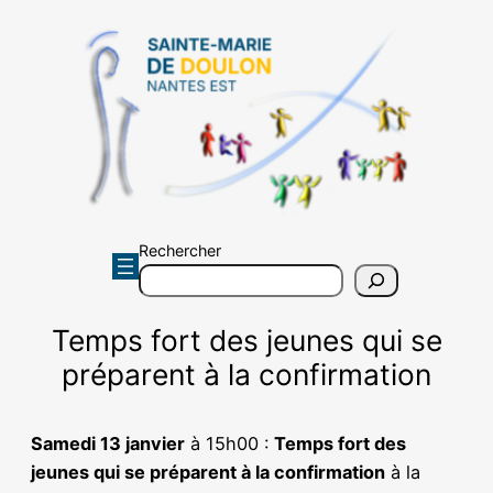
Aller
au
contenu
Rechercher
Temps fort des jeunes qui se
préparent à la confirmation
Samedi 13 janvier
à 15h00 :
Temps fort des
jeunes qui se préparent à la confirmation
à la