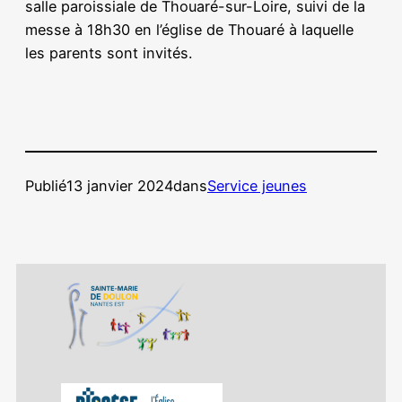
salle paroissiale de Thouaré-sur-Loire, suivi de la
messe à 18h30 en l’église de Thouaré à laquelle
les parents sont invités.
Publié
13 janvier 2024
dans
Service jeunes