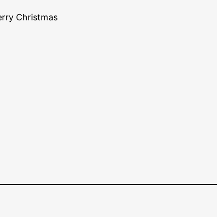
erry Christmas