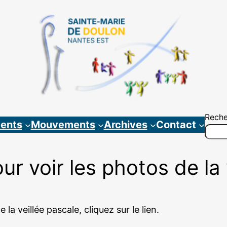
Reche
ents
Mouvements
Archives
Contact
ur voir les photos de la
a veillée pascale, cliquez sur le lien.