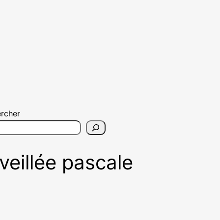
rcher
 veillée pascale