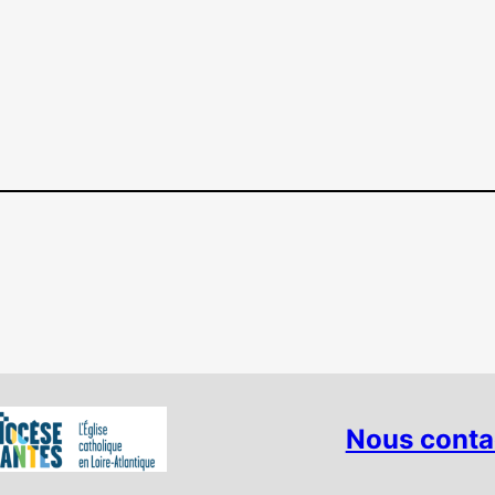
Nous conta