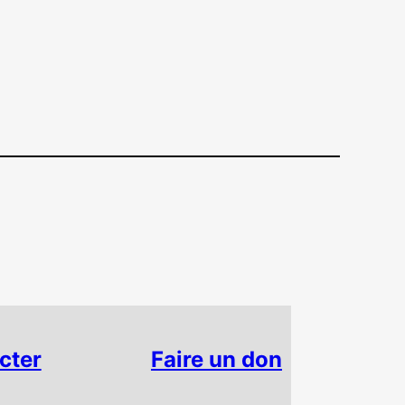
cter
Faire un don