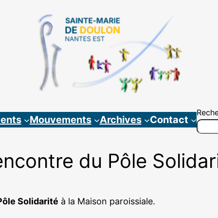
Reche
ents
Mouvements
Archives
Contact
ncontre du Pôle Solidar
ôle Solidarité
à la Maison paroissiale.