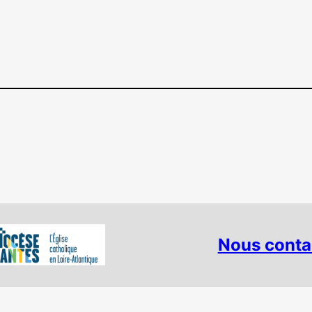
Nous conta