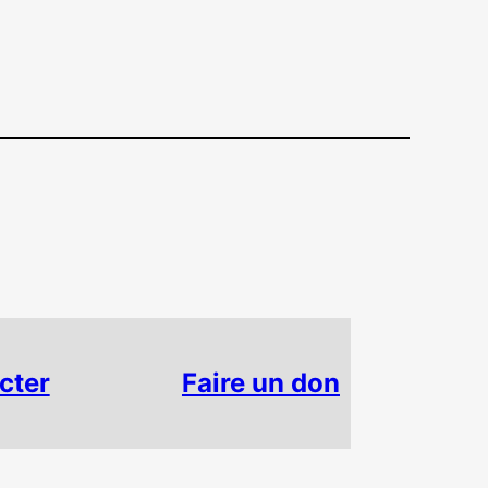
cter
Faire un don