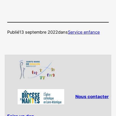
Publié
13 septembre 2022
dans
Service enfance
Nous contacter