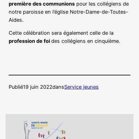
première des communions
pour les collégiens de
notre paroisse en l’église Notre-Dame-de-Toutes-
Aides.
Cette célébration sera également celle de la
profession de foi
des collégiens en cinquième.
Publié
19 juin 2022
dans
Service jeunes