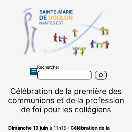
Aller
au
contenu
Rechercher
Célébration de la première des
communions et de la profession
de foi pour les collégiens
Dimanche 19 juin
à 11h15 :
Célébration de la