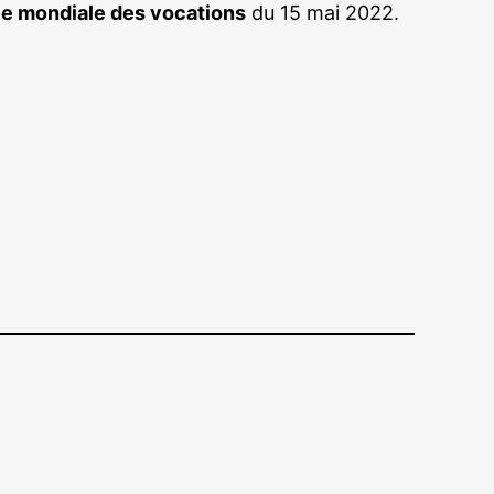
e mondiale des vocations
du 15 mai 2022.