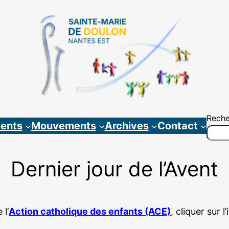
Reche
ents
Mouvements
Archives
Contact
Dernier jour de l’Avent
 l’
Action catholique des enfants (ACE)
, cliquer sur l