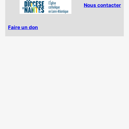
Nous contacter
Faire un don