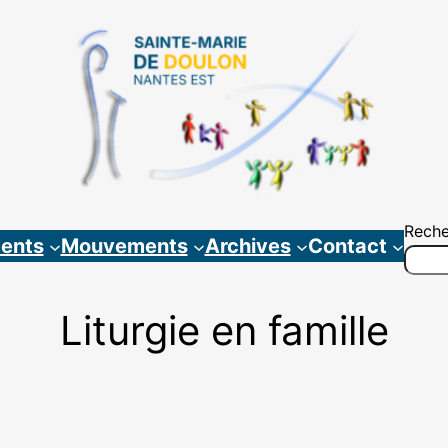
Reche
ents
Mouvements
Archives
Contact
Liturgie en famille