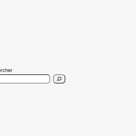
rcher