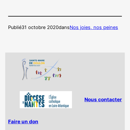
Publié
31 octobre 2020
dans
Nos joies, nos peines
Nous contacter
Faire un don