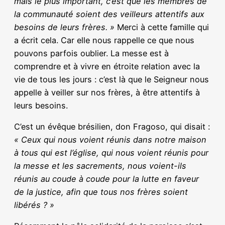
mais le plus important, c’est que les membres de
la communauté soient des veilleurs attentifs aux
besoins de leurs frères. »
Merci à cette famille qui
a écrit cela. Car elle nous rappelle ce que nous
pouvons parfois oublier. La messe est à
comprendre et à vivre en étroite relation avec la
vie de tous les jours : c’est là que le Seigneur nous
appelle à veiller sur nos frères, à être attentifs à
leurs besoins.
C’est un évêque brésilien, don Fragoso, qui disait :
« Ceux qui nous voient réunis dans notre maison
à tous qui est l’église, qui nous voient réunis pour
la messe et les sacrements, nous voient-ils
réunis au coude à coude pour la lutte en faveur
de la justice, afin que tous nos frères soient
libérés ? »