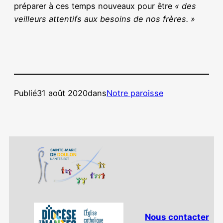
préparer à ces temps nouveaux pour être
« des
veilleurs attentifs aux besoins de nos frères. »
Publié
31 août 2020
dans
Notre paroisse
Nous contacter