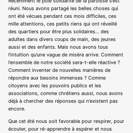
Récemment le pôle solidarité de la paroisse s’est
réuni. Nous avons partagé les belles choses qui
ont été vécues pendant ces mois difficiles, ces
mille attentions, ces petits riens qui ont réveillé
des quartiers pour être plus solidaires… des
adultes dans divers coups de main, des jeunes
aussi et des enfants. Mais nous avons tous
l’intuition qu’une vague de misère arrive. Comment
l’ensemble de notre société sera-t-elle réactive ?
Comment inventer de nouvelles manières de
répondre aux besoins immenses ? Comme
citoyens avec les pouvoirs publics et les
associations, comme chrétiens aussi, nous avons
déjà à chercher des réponses qui n’existent pas
encore.
Que cet été nous soit favorable pour respirer, pour
écouter, pour ré-apprendre à espérer et nous