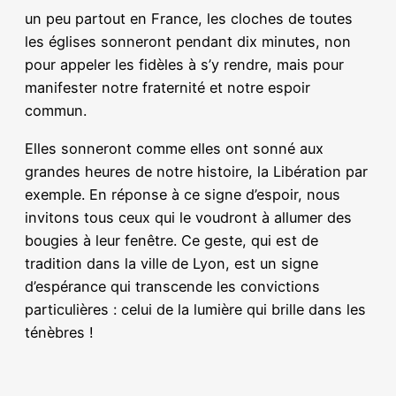
un peu partout en France, les cloches de toutes
les églises sonneront pendant dix minutes, non
pour appeler les fidèles à s’y rendre, mais pour
manifester notre fraternité et notre espoir
commun.
Elles sonneront comme elles ont sonné aux
grandes heures de notre histoire, la Libération par
exemple. En réponse à ce signe d’espoir, nous
invitons tous ceux qui le voudront à allumer des
bougies à leur fenêtre. Ce geste, qui est de
tradition dans la ville de Lyon, est un signe
d’espérance qui transcende les convictions
particulières : celui de la lumière qui brille dans les
ténèbres !