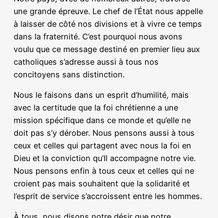
une grande épreuve. Le chef de l’État nous appelle
à laisser de côté nos divisions et à vivre ce temps
dans la fraternité. C’est pourquoi nous avons
voulu que ce message destiné en premier lieu aux
catholiques s’adresse aussi à tous nos
concitoyens sans distinction.
Nous le faisons dans un esprit d’humilité, mais
avec la certitude que la foi chrétienne a une
mission spécifique dans ce monde et qu’elle ne
doit pas s’y dérober. Nous pensons aussi à tous
ceux et celles qui partagent avec nous la foi en
Dieu et la conviction qu’Il accompagne notre vie.
Nous pensons enfin à tous ceux et celles qui ne
croient pas mais souhaitent que la solidarité et
l’esprit de service s’accroissent entre les hommes.
À tous, nous disons notre désir que notre