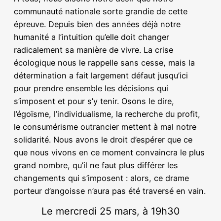
communauté nationale sorte grandie de cette
épreuve. Depuis bien des années déjà notre
humanité a l’intuition qu’elle doit changer
radicalement sa manière de vivre. La crise
écologique nous le rappelle sans cesse, mais la
détermination a fait largement défaut jusqu’ici
pour prendre ensemble les décisions qui
s’imposent et pour s’y tenir. Osons le dire,
l’égoïsme, l’individualisme, la recherche du profit,
le consumérisme outrancier mettent à mal notre
solidarité. Nous avons le droit d’espérer que ce
que nous vivons en ce moment convaincra le plus
grand nombre, qu’il ne faut plus différer les
changements qui s’imposent : alors, ce drame
porteur d’angoisse n’aura pas été traversé en vain.
Le mercredi 25 mars, à 19h30