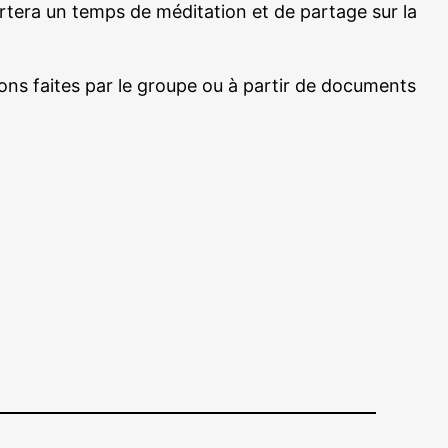
tera un temps de méditation et de partage sur la
ns faites par le groupe ou à partir de documents