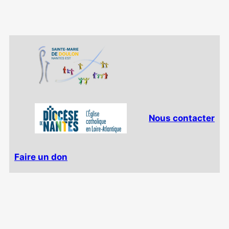
Nous contacter
Faire un don