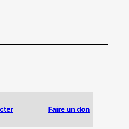
cter
Faire un don