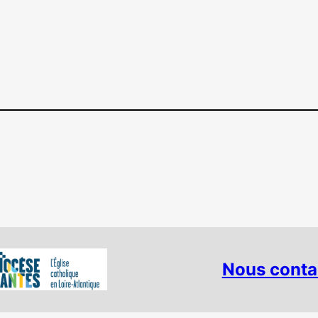
Nous conta