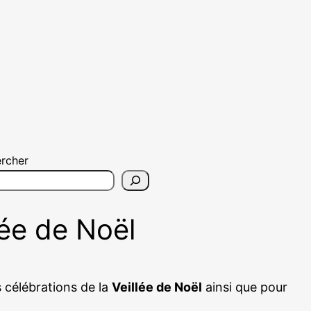
rcher
lée de Noël
 célébrations de la
Veillée de Noël
ainsi que pour