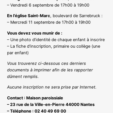
– Vendredi 6 septembre de 17h00 à 19h00
En l’église Saint-Marc
, boulevard de Sarrebruck :
– Mercredi 11 septembre de 17h00 à 19h00
Vous devez vous munir de :
– Une photo d’identité de chaque enfant à inscrire
– La fiche d’inscription, primaire ou collège (une
par enfant)
Vous trouverez ci-dessous ces derniers
documents à imprimer afin de les rapporter
dûment remplis.
Aucune inscription ne sera prise par Internet.
Contact : Maison paroissiale
– 23 rue de la Ville-en-Pierre 44000 Nantes
– Téléphone : 02 40 49 69 00