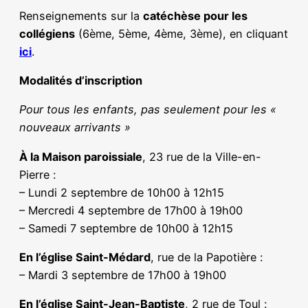
Renseignements sur la
catéchèse pour les
collégiens
(6ème, 5ème, 4ème, 3ème), en cliquant
ici
.
Modalités d’inscription
Pour tous les enfants, pas seulement pour les «
nouveaux arrivants »
À la Maison paroissiale
, 23 rue de la Ville-en-
Pierre :
– Lundi 2 septembre de 10h00 à 12h15
– Mercredi 4 septembre de 17h00 à 19h00
– Samedi 7 septembre de 10h00 à 12h15
En l’église Saint-Médard
, rue de la Papotière :
– Mardi 3 septembre de 17h00 à 19h00
En l’église Saint-Jean-Baptiste
, 2 rue de Toul :