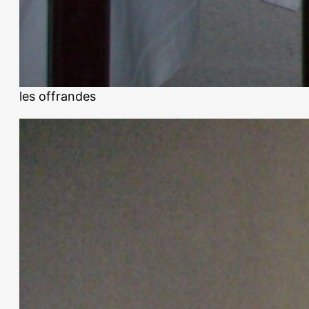
les offrandes