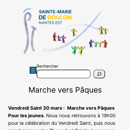
Aller
au
contenu
Rechercher
Marche vers Pâques
Vendredi Saint 30 mars : Marche vers Pâques
Pour les jeunes
. Nous nous retrouvons à 19h00
pour la célébration du Vendredi Saint, puis nous