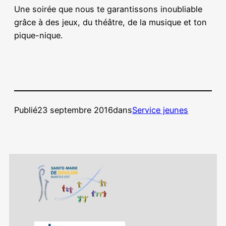
Une soirée que nous te garantissons inoubliable
grâce à des jeux, du théâtre, de la musique et ton
pique-nique.
Publié
23 septembre 2016
dans
Service jeunes