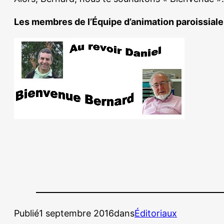
Les membres de l’Équipe d’animation paroissiale
Publié
1 septembre 2016
dans
Éditoriaux