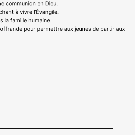
d’une communion en Dieu.
hant à vivre l’Évangile.
s la famille humaine.
 offrande pour permettre aux jeunes de partir aux