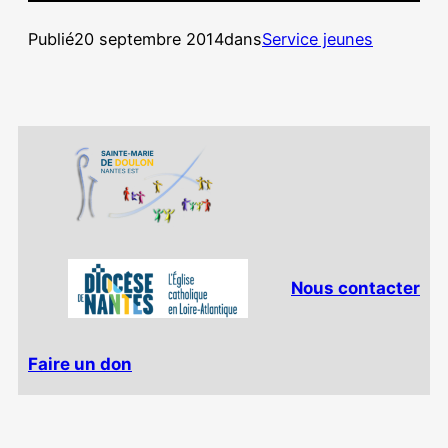
Publié
20 septembre 2014
dans
Service jeunes
Nous contacter
Faire un don