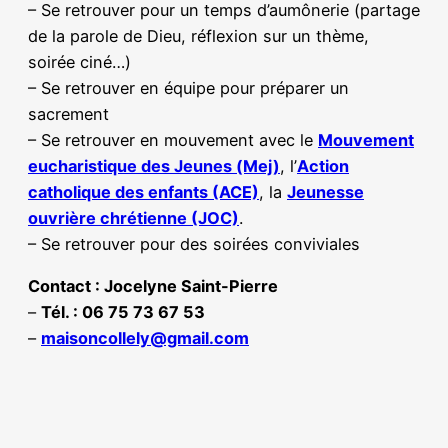
– Se retrouver pour un temps d’aumônerie (partage
de la parole de Dieu, réflexion sur un thème,
soirée ciné…)
– Se retrouver en équipe pour préparer un
sacrement
– Se retrouver en mouvement avec le
Mouvement
eucharistique des Jeunes (Mej)
, l’
Action
catholique des enfants (ACE)
, la
Jeunesse
ouvrière chrétienne (JOC)
.
– Se retrouver pour des soirées conviviales
Contact : Jocelyne Saint-Pierre
–
Tél. : 06 75 73 67 53
–
maisoncollely@gmail.com