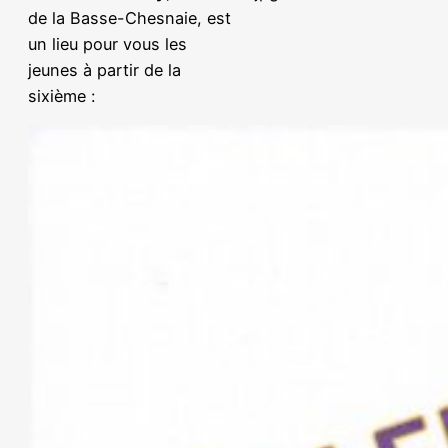
de la Basse-Chesnaie, est
un lieu pour vous les
jeunes à partir de la
sixième :