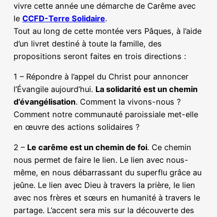
vivre cette année une démarche de Carême avec
le
CCFD-Terre Solidaire
.
Tout au long de cette montée vers Pâques, à l’aide
d’un livret destiné à toute la famille, des
propositions seront faites en trois directions :
1 – Répondre à l’appel du Christ pour annoncer
l’Évangile aujourd’hui.
La solidarité est un chemin
d’évangélisation
. Comment la vivons-nous ?
Comment notre communauté paroissiale met-elle
en œuvre des actions solidaires ?
2 –
Le carême est un chemin de foi
. Ce chemin
nous permet de faire le lien. Le lien avec nous-
même, en nous débarrassant du superflu grâce au
jeûne. Le lien avec Dieu à travers la prière, le lien
avec nos frères et sœurs en humanité à travers le
partage. L’accent sera mis sur la découverte des