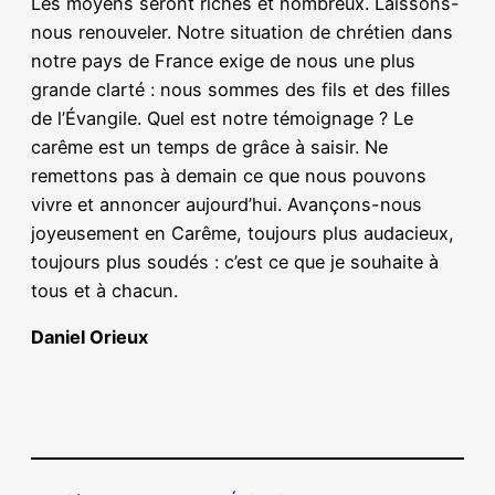
Les moyens seront riches et nombreux. Laissons-
nous renouveler. Notre situation de chrétien dans
notre pays de France exige de nous une plus
grande clarté : nous sommes des fils et des filles
de l’Évangile. Quel est notre témoignage ? Le
carême est un temps de grâce à saisir. Ne
remettons pas à demain ce que nous pouvons
vivre et annoncer aujourd’hui. Avançons-nous
joyeusement en Carême, toujours plus audacieux,
toujours plus soudés : c’est ce que je souhaite à
tous et à chacun.
Daniel Orieux