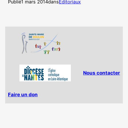
Publié
1 mars 2014
dans
Éditoriaux
Nous contacter
Faire un don