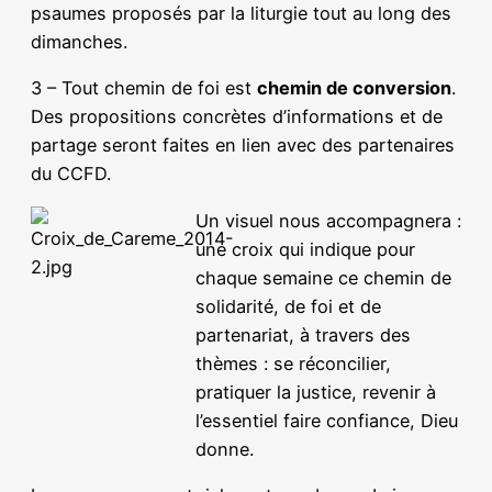
psaumes proposés par la liturgie tout au long des
dimanches.
3 – Tout chemin de foi est
chemin de conversion
.
Des propositions concrètes d’informations et de
partage seront faites en lien avec des partenaires
du CCFD.
Un visuel nous accompagnera :
une croix qui indique pour
chaque semaine ce chemin de
solidarité, de foi et de
partenariat, à travers des
thèmes : se réconcilier,
pratiquer la justice, revenir à
l’essentiel faire confiance, Dieu
donne.