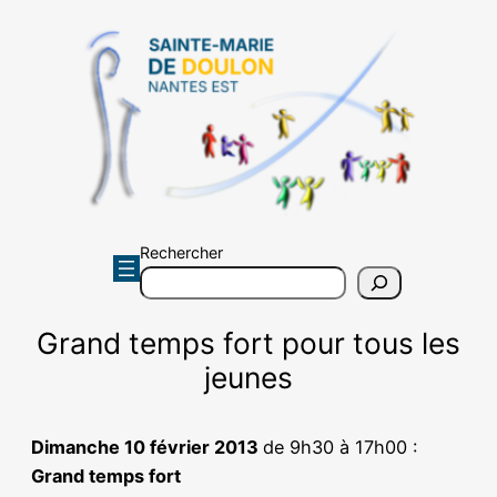
Aller
au
contenu
Rechercher
Grand temps fort pour tous les
jeunes
Dimanche 10 février 2013
de 9h30 à 17h00 :
Grand temps fort