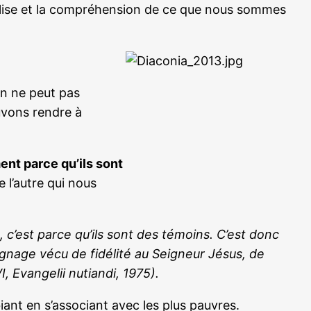
’Église et la compréhension de ce que nous sommes
on ne peut pas
ouvons rendre à
ent parce qu’ils sont
e l’autre qui nous
 c’est parce qu’ils sont des témoins. C’est donc
oignage vécu de fidélité au Seigneur Jésus, de
 Evangelii nutiandi, 1975).
iant en s’associant avec les plus pauvres.