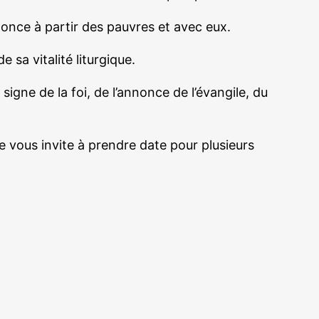
annonce à partir des pauvres et avec eux.
 sa vitalité liturgique.
signe de la foi, de l’annonce de l’évangile, du
je vous invite à prendre date pour plusieurs