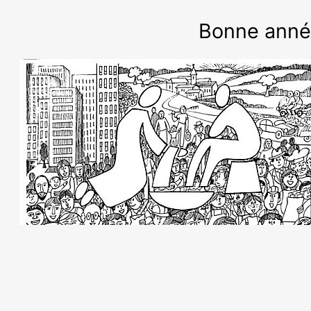
Bonne année