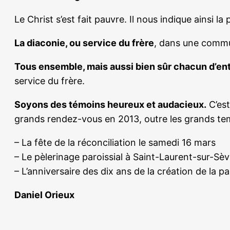
Le Christ s’est fait pauvre. Il nous indique ainsi l
La diaconie, ou service du frère
, dans une communa
Tous ensemble, mais aussi bien sûr chacun d’en
service du frère.
Soyons des témoins heureux et audacieux.
C’est
grands rendez-vous en 2013, outre les grands tem
– La fête de la réconciliation le samedi 16 mars
– Le pèlerinage paroissial à Saint-Laurent-sur-Sèv
– L’anniversaire des dix ans de la création de la 
Daniel Orieux