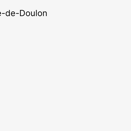
ie-de-Doulon