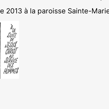
 2013 à la paroisse Sainte-Mar