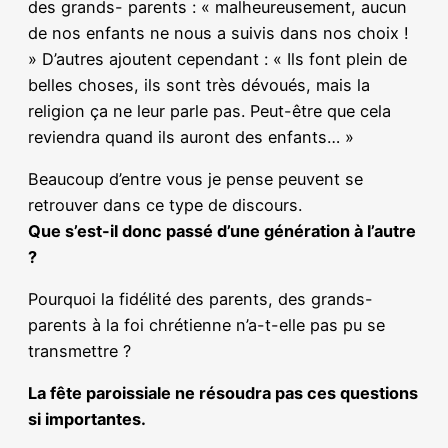
des grands- parents : « malheureusement, aucun
de nos enfants ne nous a suivis dans nos choix !
» D’autres ajoutent cependant : « Ils font plein de
belles choses, ils sont très dévoués, mais la
religion ça ne leur parle pas. Peut-être que cela
reviendra quand ils auront des enfants… »
Beaucoup d’entre vous je pense peuvent se
retrouver dans ce type de discours.
Que s’est-il donc passé d’une génération à l’autre
?
Pourquoi la fidélité des parents, des grands-
parents à la foi chrétienne n’a-t-elle pas pu se
transmettre ?
La fête paroissiale ne résoudra pas ces questions
si importantes.