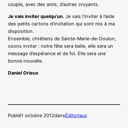
couple, avec des amis, d’autres croyants.
Je vais inviter quelqu’un.
Je vais l’inviter à l’aide
des petits cartons d’invitation qui sont mis à ma
disposition.
Ensemble, chrétiens de Sainte-Marie-de-Doulon,
osons inviter : notre fête sera belle, elle sera un
message d’espérance et de foi. Elle sera une
bonne nouvelle.
Daniel Orieux
Publié
1 octobre 2012
dans
Éditoriaux