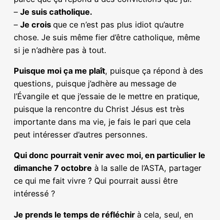
–
Je suis catholique.
–
Je crois
que ce n’est pas plus idiot qu’autre
chose. Je suis même fier d’être catholique, même
si je n’adhère pas à tout.
Puisque moi ça me plaît
, puisque ça répond à des
questions, puisque j’adhère au message de
l’Évangile et que j’essaie de le mettre en pratique,
puisque la rencontre du Christ Jésus est très
importante dans ma vie, je fais le pari que cela
peut intéresser d’autres personnes.
Qui donc pourrait venir avec moi, en particulier le
dimanche 7 octobre
à la salle de l’ASTA, partager
ce qui me fait vivre ? Qui pourrait aussi être
intéressé ?
Je prends le temps de réfléchir
à cela, seul, en