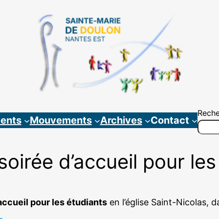
Reche
ents
Mouvements
Archives
Contact
soirée d’accueil pour les
accueil pour les étudiants
en l’église Saint-Nicolas, 