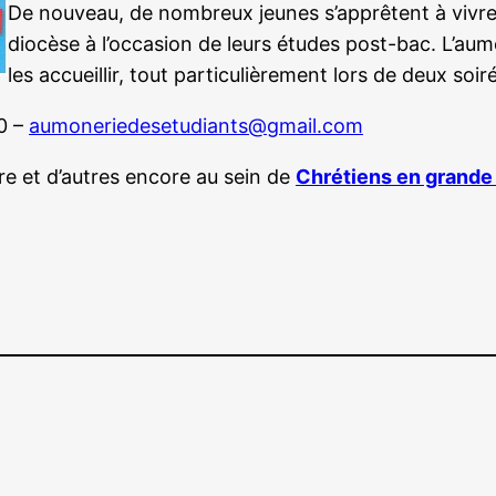
De nouveau, de nombreux jeunes s’apprêtent à vivr
diocèse à l’occasion de leurs études post-bac. L’aum
les accueillir, tout particulièrement lors de deux soiré
0 –
aumoneriedesetudiants@gmail.com
ire et d’autres encore au sein de
Chrétiens en grande