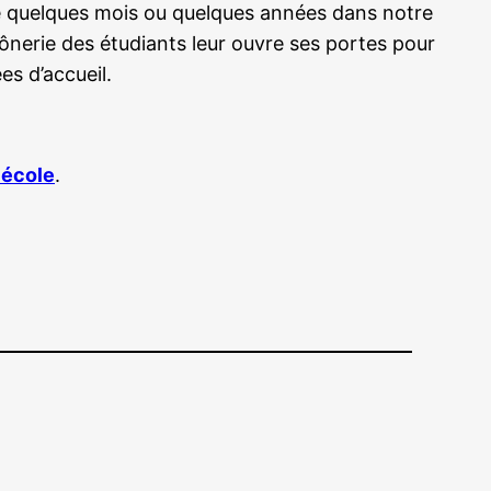
e quelques mois ou quelques années dans notre
ônerie des étudiants leur ouvre ses portes pour
es d’accueil.
 école
.