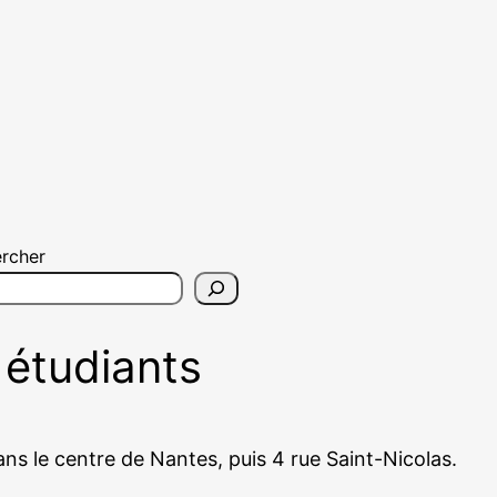
rcher
 étudiants
dans le centre de Nantes, puis 4 rue Saint-Nicolas.