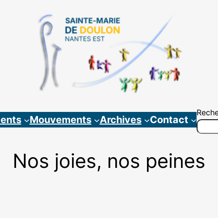
Reche
ents
Mouvements
Archives
Contact
Nos joies, nos peines