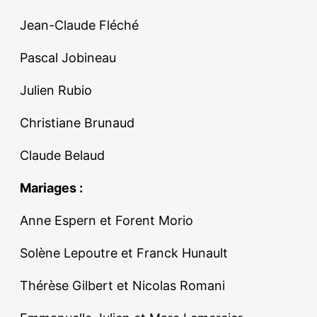
Jean-Claude Fléché
Pascal Jobineau
Julien Rubio
Christiane Brunaud
Claude Belaud
Mariages :
Anne Espern et Forent Morio
Solène Lepoutre et Franck Hunault
Thérèse Gilbert et Nicolas Romani