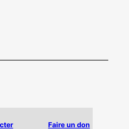
cter
Faire un don