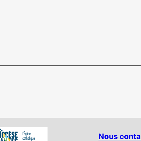
Nous conta