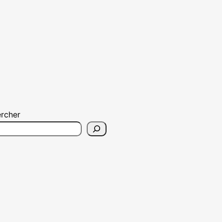
rcher