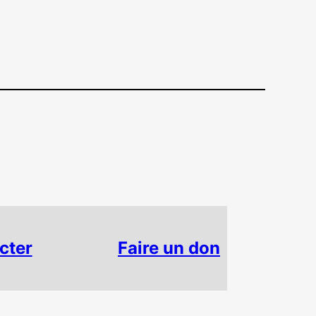
cter
Faire un don