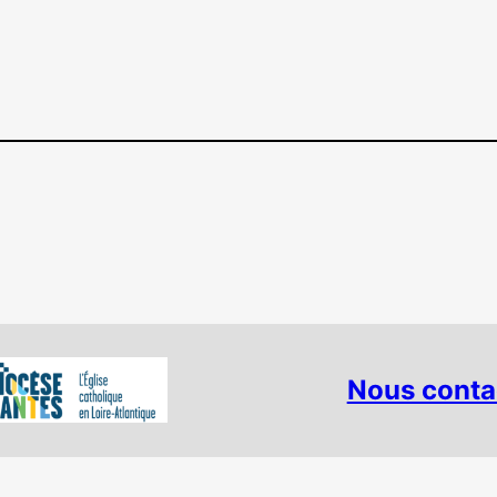
Nous conta