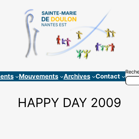
Reche
ents
Mouvements
Archives
Contact
HAPPY DAY 2009