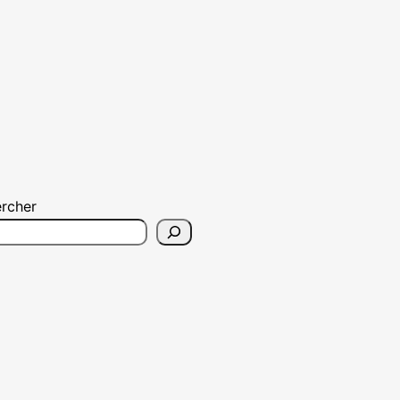
rcher