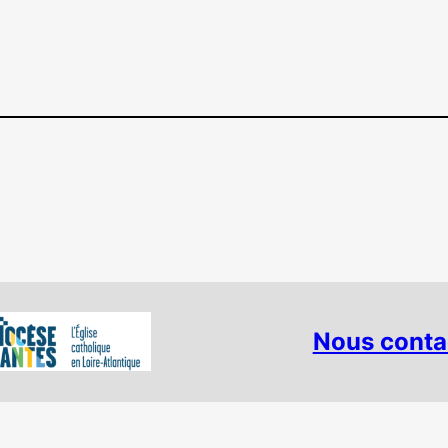
Nous conta