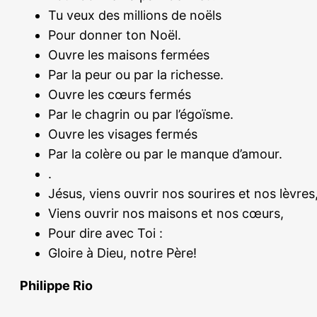
Tu veux des millions de noëls
Pour donner ton Noël.
Ouvre les maisons fermées
Par la peur ou par la richesse.
Ouvre les cœurs fermés
Par le chagrin ou par l’égoïsme.
Ouvre les visages fermés
Par la colère ou par le manque d’amour.
.
Jésus, viens ouvrir nos sourires et nos lèvres
Viens ouvrir nos maisons et nos cœurs,
Pour dire avec Toi :
Gloire à Dieu, notre Père!
Philippe Rio