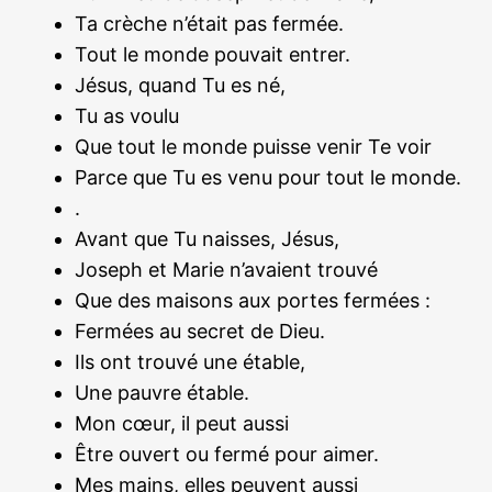
Ta crèche n’était pas fermée.
Tout le monde pouvait entrer.
Jésus, quand Tu es né,
Tu as voulu
Que tout le monde puisse venir Te voir
Parce que Tu es venu pour tout le monde.
.
Avant que Tu naisses, Jésus,
Joseph et Marie n’avaient trouvé
Que des maisons aux portes fermées :
Fermées au secret de Dieu.
Ils ont trouvé une étable,
Une pauvre étable.
Mon cœur, il peut aussi
Être ouvert ou fermé pour aimer.
Mes mains, elles peuvent aussi