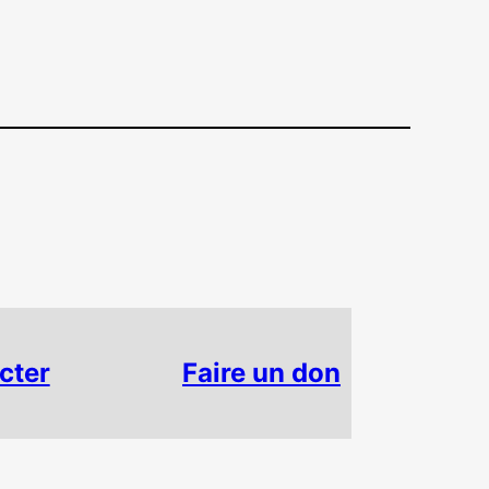
cter
Faire un don