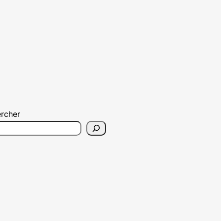
rcher