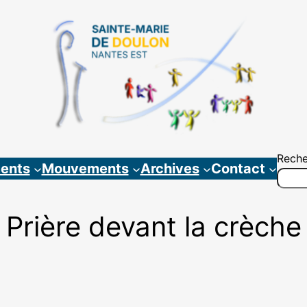
Reche
ents
Mouvements
Archives
Contact
Prière devant la crèche