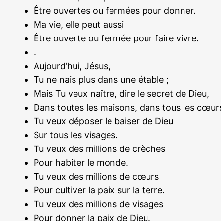
Être ouvertes ou fermées pour donner.
Ma vie, elle peut aussi
Être ouverte ou fermée pour faire vivre.
.
Aujourd’hui, Jésus,
Tu ne nais plus dans une étable ;
Mais Tu veux naître, dire le secret de Dieu,
Dans toutes les maisons, dans tous les cœur
Tu veux déposer le baiser de Dieu
Sur tous les visages.
Tu veux des millions de crèches
Pour habiter le monde.
Tu veux des millions de cœurs
Pour cultiver la paix sur la terre.
Tu veux des millions de visages
Pour donner la paix de Dieu.