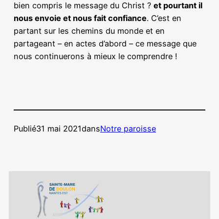
bien compris le message du Christ ?
et pourtant il
nous envoie et nous fait confiance
. C’est en
partant sur les chemins du monde et en
partageant – en actes d’abord – ce message que
nous continuerons à mieux le comprendre !
Publié
31 mai 2021
dans
Notre paroisse