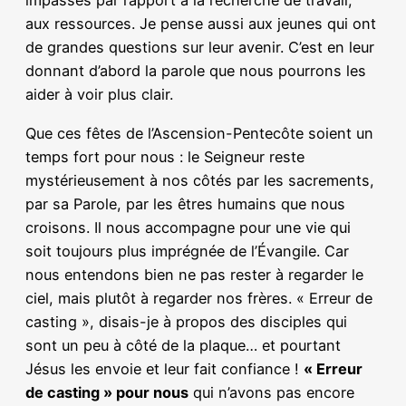
impasses par rapport à la recherche de travail,
aux ressources. Je pense aussi aux jeunes qui ont
de grandes questions sur leur avenir. C’est en leur
donnant d’abord la parole que nous pourrons les
aider à voir plus clair.
Que ces fêtes de l’Ascension-Pentecôte soient un
temps fort pour nous : le Seigneur reste
mystérieusement à nos côtés par les sacrements,
par sa Parole, par les êtres humains que nous
croisons. Il nous accompagne pour une vie qui
soit toujours plus imprégnée de l’Évangile. Car
nous entendons bien ne pas rester à regarder le
ciel, mais plutôt à regarder nos frères. « Erreur de
casting », disais-je à propos des disciples qui
sont un peu à côté de la plaque… et pourtant
Jésus les envoie et leur fait confiance !
« Erreur
de casting » pour nous
qui n’avons pas encore