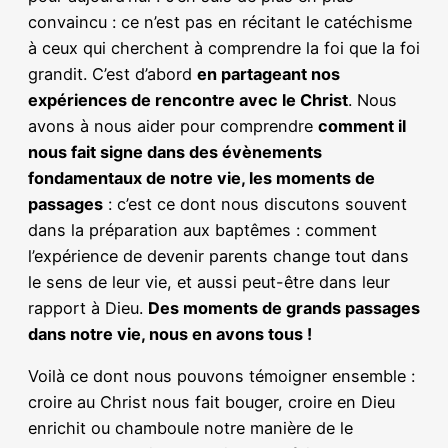
convaincu : ce n’est pas en récitant le catéchisme
à ceux qui cherchent à comprendre la foi que la foi
grandit. C’est d’abord
en partageant nos
expériences de rencontre avec le Christ
. Nous
avons à nous aider pour comprendre
comment il
nous fait signe dans des évènements
fondamentaux de notre vie, les moments de
passages
: c’est ce dont nous discutons souvent
dans la préparation aux baptêmes : comment
l’expérience de devenir parents change tout dans
le sens de leur vie, et aussi peut-être dans leur
rapport à Dieu.
Des moments de grands passages
dans notre vie, nous en avons tous !
Voilà ce dont nous pouvons témoigner ensemble :
croire au Christ nous fait bouger, croire en Dieu
enrichit ou chamboule notre manière de le